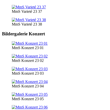
MmS Varieté 23 37
MmS Varieté 23 38
Bildergalerie Konzert
MmS Konzert 23 01
MmS Konzert 23 02
MmS Konzert 23 03
MmS Konzert 23 04
MmS Konzert 23 05