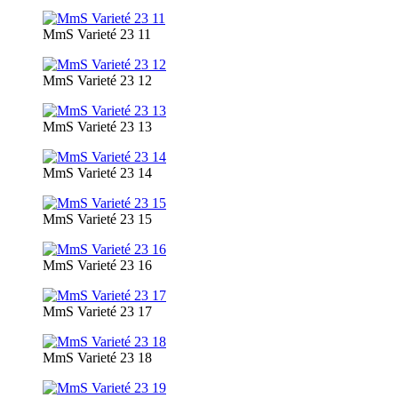
MmS Varieté 23 11
MmS Varieté 23 12
MmS Varieté 23 13
MmS Varieté 23 14
MmS Varieté 23 15
MmS Varieté 23 16
MmS Varieté 23 17
MmS Varieté 23 18