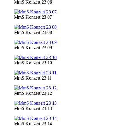
MmS Konzert 23 06
MmS Konzert 23 07
MmS Konzert 23 08
MmS Konzert 23 09
MmS Konzert 23 10
MmS Konzert 23 11
MmS Konzert 23 12
MmS Konzert 23 13
MmS Konzert 23 14