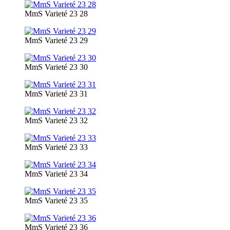
MmS Varieté 23 28
MmS Varieté 23 29
MmS Varieté 23 30
MmS Varieté 23 31
MmS Varieté 23 32
MmS Varieté 23 33
MmS Varieté 23 34
MmS Varieté 23 35
MmS Varieté 23 36