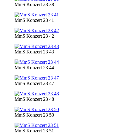
MmS Konzert 23 38
MmS Konzert 23 41
MmS Konzert 23 42
MmS Konzert 23 43
MmS Konzert 23 44
MmS Konzert 23 47
MmS Konzert 23 48
MmS Konzert 23 50
MmS Konzert 23 51