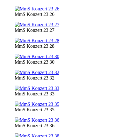
MmS Konzert 23 26
MmS Konzert 23 27
MmS Konzert 23 28
MmS Konzert 23 30
MmS Konzert 23 32
MmS Konzert 23 33
MmS Konzert 23 35
MmS Konzert 23 36