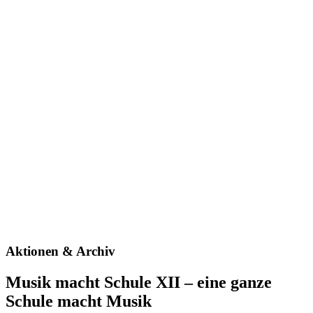
Aktionen & Archiv
Musik macht Schule XII – eine ganze
Schule macht Musik