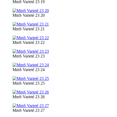
MmS Varieté 23 19
MmS Varieté 23 20
MmS Varieté 23 21
MmS Varieté 23 22
MmS Varieté 23 23
MmS Varieté 23 24
MmS Varieté 23 25
MmS Varieté 23 26
MmS Varieté 23 27