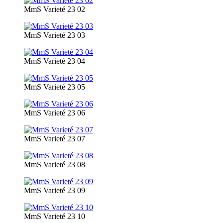
MmS Varieté 23 02
MmS Varieté 23 03
MmS Varieté 23 04
MmS Varieté 23 05
MmS Varieté 23 06
MmS Varieté 23 07
MmS Varieté 23 08
MmS Varieté 23 09
MmS Varieté 23 10