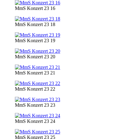
MmS Konzert 23 16
MmS Konzert 23 18
MmS Konzert 23 19
MmS Konzert 23 20
MmS Konzert 23 21
MmS Konzert 23 22
MmS Konzert 23 23
MmS Konzert 23 24
MmS Konzert 23 25