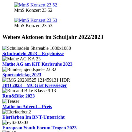
MmS Konzert 23 52
MmS Konzert 23 53
Weitere Aktionen im Schuljahr 2022/2023
Schulradeln 2023 – Ergebnisse
Mathe AG am KIT Karlsruhe 2023
Sportspieletag 2023
JtfO 2023 – MCG ist Kreissieger
Run&Bike 2023
Mathe im Advent – Preis
Eierfärben Im BNT-Unterricht
European Youth Forum Trogen 2023