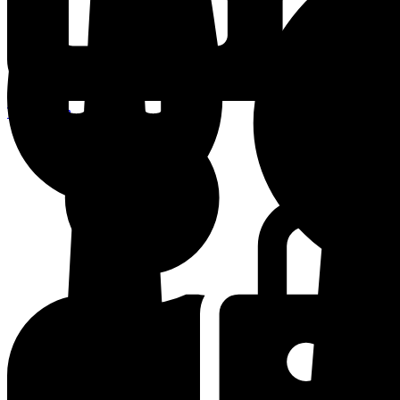
Terminplan