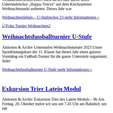
Unterstufenchor „Happy-Voices“ auf dem Kirchzartener
Weihnachtsmarkt auftreten. Dieses Jahr war
Weihnachtserlebnis – U-Stufenchor 23
mehr Informationen »
Weihnachtsfussballturnier U-Stufe
Aktionen & Archiv Unterstufen-Weihnachtsturnier 2023 Unser
Sportleistungskurs der 11. Klasse hat dieses Jahr einen ganzen
Vormittag ein Fußball-Turnier für die ganze Unterstufe organisiert.
Jeder
Weihnachtsfussballturnier U-Stufe
mehr Informationen »
Exkursion Trier Latein Modul
Aktionen & Archiv Exkursion Trier des Latein Moduls – 9b Am
Freitag, 20. Oktober trafen wir uns um 7.45 Uhr am Bahnhof, um
mit