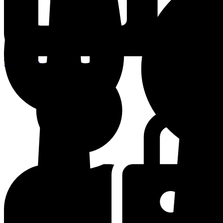
Terminplan