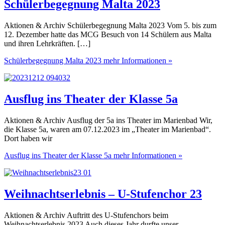
Schülerbegegnung Malta 2023
Aktionen & Archiv Schülerbegegnung Malta 2023 Vom 5. bis zum
12. Dezember hatte das MCG Besuch von 14 Schülern aus Malta
und ihren Lehrkräften. […]
Schülerbegegnung Malta 2023
mehr Informationen »
Ausflug ins Theater der Klasse 5a
Aktionen & Archiv Ausflug der 5a ins Theater im Marienbad Wir,
die Klasse 5a, waren am 07.12.2023 im „Theater im Marienbad“.
Dort haben wir
Ausflug ins Theater der Klasse 5a
mehr Informationen »
Weihnachtserlebnis – U-Stufenchor 23
Aktionen & Archiv Auftritt des U-Stufenchors beim
Weihnachtserlebnis 2023 Auch dieses Jahr durfte unser