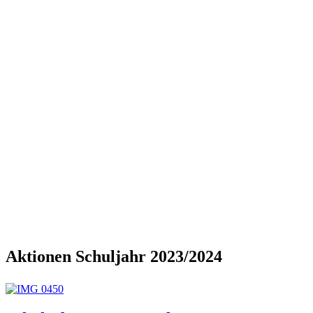
Aktionen Schuljahr 2023/2024