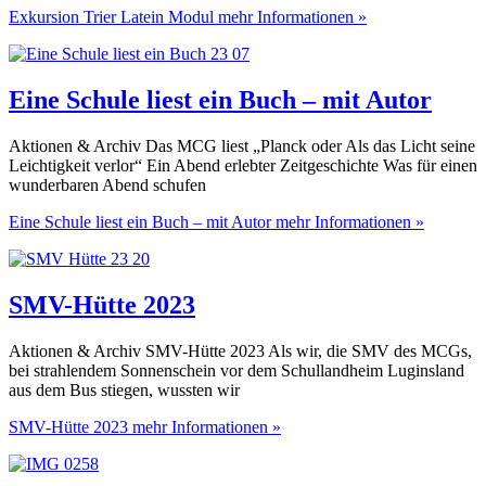
Exkursion Trier Latein Modul
mehr Informationen »
Eine Schule liest ein Buch – mit Autor
Aktionen & Archiv Das MCG liest „Planck oder Als das Licht seine
Leichtigkeit verlor“ Ein Abend erlebter Zeitgeschichte Was für einen
wunderbaren Abend schufen
Eine Schule liest ein Buch – mit Autor
mehr Informationen »
SMV-Hütte 2023
Aktionen & Archiv SMV-Hütte 2023 Als wir, die SMV des MCGs,
bei strahlendem Sonnenschein vor dem Schullandheim Luginsland
aus dem Bus stiegen, wussten wir
SMV-Hütte 2023
mehr Informationen »