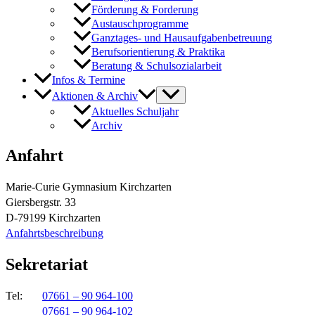
Förderung & Forderung
Austauschprogramme
Ganztages- und Hausaufgabenbetreuung
Berufsorientierung & Praktika
Beratung & Schulsozialarbeit
Infos & Termine
Aktionen & Archiv
Aktuelles Schuljahr
Archiv
Anfahrt
Marie-Curie Gymnasium Kirchzarten
Giersbergstr. 33
D-79199 Kirchzarten
Anfahrtsbeschreibung
Sekretariat
Tel:
07661 – 90 964-100
07661 – 90 964-102