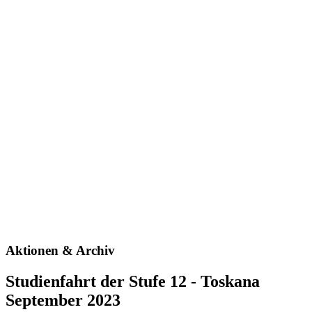
Aktionen & Archiv
Studienfahrt der Stufe 12 - Toskana
September 2023