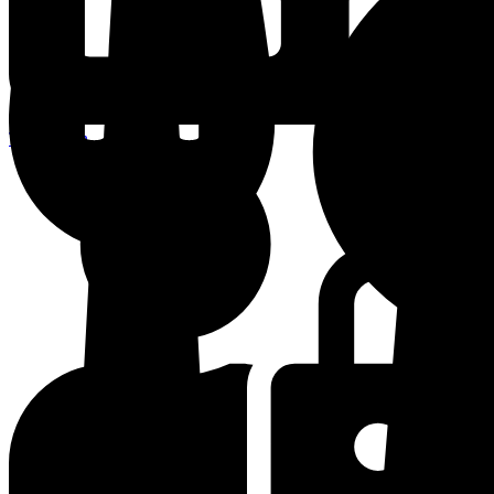
Terminplan