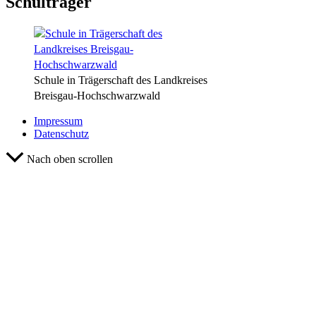
Schulträger
Schule in Trägerschaft des Landkreises
Breisgau-Hochschwarzwald
Impressum
Datenschutz
Nach oben scrollen