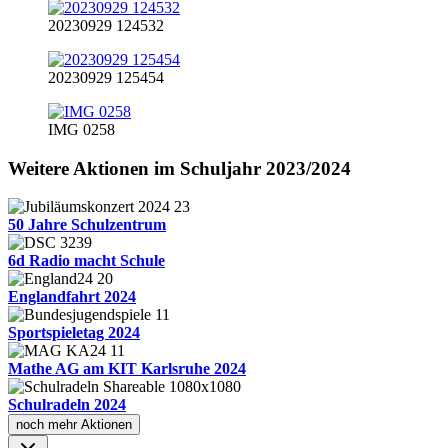
20230929 124532
20230929 125454
IMG 0258
Weitere Aktionen im Schuljahr 2023/2024
50 Jahre Schulzentrum
6d Radio macht Schule
Englandfahrt 2024
Sportspieletag 2024
Mathe AG am KIT Karlsruhe 2024
Schulradeln 2024
noch mehr Aktionen