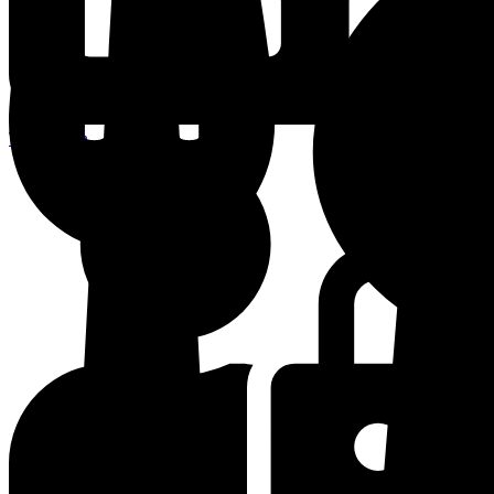
Terminplan