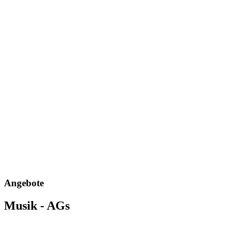
Angebote
Musik - AGs