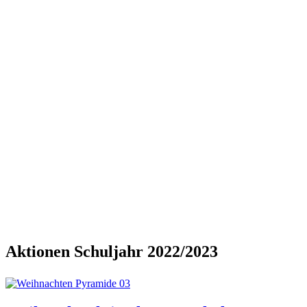
Aktionen Schuljahr 2022/2023