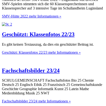
SMV-Spielen stimmten sich die 60 Klassensprecherinnen und
Klassensprecher auf 3 intensive Tage im Schullandheim Luginsland
SMV-Hütte 2022
mehr Informationen »
Geschützt: Klassenfotos 22/23
Es gibt keinen Textauszug, da dies ein geschützter Beitrag ist.
Geschützt: Klassenfotos 22/23
mehr Informationen »
Fachschaftsbilder 23/24
SCHULGEMEINSCHAFT Fachschaftsfotos Bio 25 Chemie
Deutsch 25 Englisch Ethik 25 Französisch 25 Gemeinschaftskunde
Geschichte Geographie Informatik Kunst 25 Latein Mathe
Medienbildung Musik 25 NWT
Fachschaftsbilder 23/24
mehr Informationen »