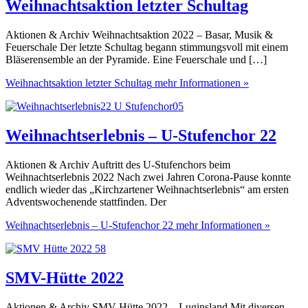
Weihnachtsaktion letzter Schultag
Aktionen & Archiv Weihnachtsaktion 2022 – Basar, Musik &
Feuerschale Der letzte Schultag begann stimmungsvoll mit einem
Bläserensemble an der Pyramide. Eine Feuerschale und […]
Weihnachtsaktion letzter Schultag
mehr Informationen »
Weihnachtserlebnis – U-Stufenchor 22
Aktionen & Archiv Auftritt des U-Stufenchors beim
Weihnachtserlebnis 2022 Nach zwei Jahren Corona-Pause konnte
endlich wieder das „Kirchzartener Weihnachtserlebnis“ am ersten
Adventswochenende stattfinden. Der
Weihnachtserlebnis – U-Stufenchor 22
mehr Informationen »
SMV-Hütte 2022
Aktionen & Archiv SMV-Hütte 2022 – Luginsland Mit diversen