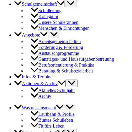
Schulgemeinschaft
Schulleitung
Kollegium
Unsere Schüler:innen
Menschen & Einrichtungen
Angebote
Arbeitsgemeinschaften
Förderung & Forderung
Austauschprogramme
Ganztages- und Hausaufgabenbetreuung
Berufsorientierung & Praktika
Beratung & Schulsozialarbeit
Infos & Termine
Aktionen & Archiv
Aktuelles Schuljahr
Archiv
Was uns ausmacht
Laufbahn & Profile
Buntes Schulleben
Fit fürs Leben