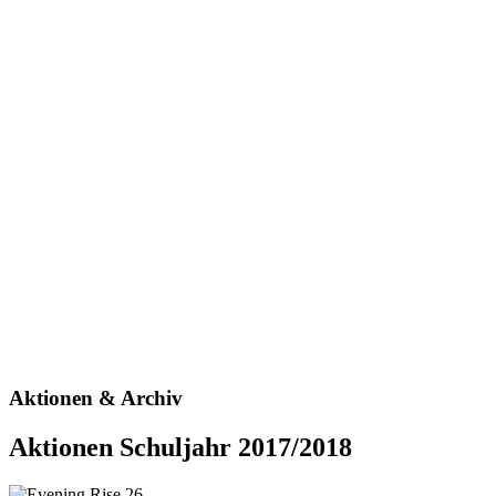
Aktionen & Archiv
Aktionen Schuljahr 2017/2018