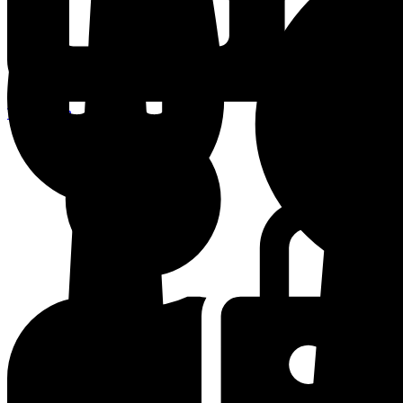
Terminplan