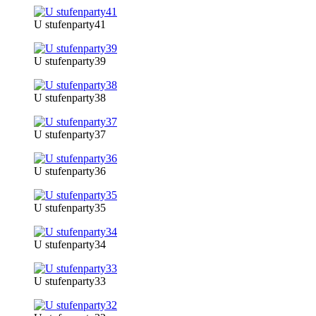
U stufenparty41
U stufenparty39
U stufenparty38
U stufenparty37
U stufenparty36
U stufenparty35
U stufenparty34
U stufenparty33