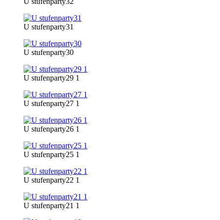
U stufenparty32
U stufenparty31
U stufenparty30
U stufenparty29 1
U stufenparty27 1
U stufenparty26 1
U stufenparty25 1
U stufenparty22 1
U stufenparty21 1