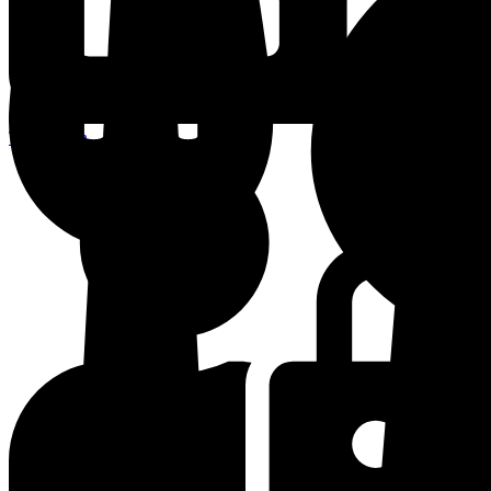
Terminplan