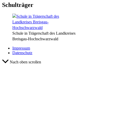
Schulträger
Schule in Trägerschaft des Landkreises
Breisgau-Hochschwarzwald
Impressum
Datenschutz
Nach oben scrollen