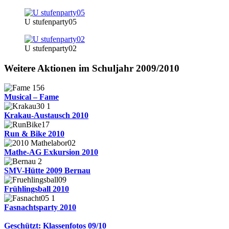
U stufenparty05
U stufenparty02
Weitere Aktionen im Schuljahr 2009/2010
Musical – Fame
Krakau-Austausch 2010
Run & Bike 2010
Mathe-AG Exkursion 2010
SMV-Hütte 2009 Bernau
Frühlingsball 2010
Fasnachtsparty 2010
Geschützt: Klassenfotos 09/10