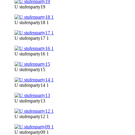
U stufenparty19
U stufenparty18 1
U stufenparty17 1
U stufenparty16 1
U stufenparty15
U stufenparty14 1
U stufenparty13
U stufenparty12 1
U stufenparty09 1