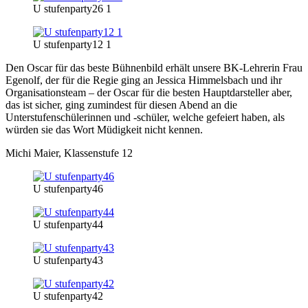
U stufenparty26 1
U stufenparty12 1
Den Oscar für das beste Bühnenbild erhält unsere BK-Lehrerin Frau
Egenolf, der für die Regie ging an Jessica Himmelsbach und ihr
Organisationsteam – der Oscar für die besten Hauptdarsteller aber,
das ist sicher, ging zumindest für diesen Abend an die
Unterstufenschülerinnen und -schüler, welche gefeiert haben, als
würden sie das Wort Müdigkeit nicht kennen.
Michi Maier, Klassenstufe 12
U stufenparty46
U stufenparty44
U stufenparty43
U stufenparty42