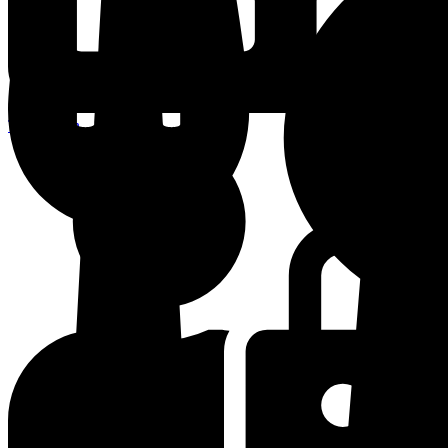
Terminplan