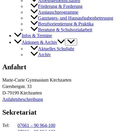
Arbeitsgemeinschaften
Förderung & Forderung
Austauschprogramme
Ganztages- und Hausaufgabenbetreuung
Berufsorientierung & Praktika
Beratung & Schulsozialarbeit
Infos & Termine
Aktionen & Archiv
Aktuelles Schuljahr
Archiv
Anfahrt
Marie-Curie Gymnasium Kirchzarten
Giersbergstr. 33
D-79199 Kirchzarten
Anfahrtsbeschreibung
Sekretariat
Tel:
07661 – 90 964-100