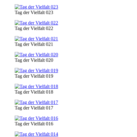
Tag der Vielfalt 023
Tag der Vielfalt 022
Tag der Vielfalt 021
Tag der Vielfalt 020
Tag der Vielfalt 019
Tag der Vielfalt 018
Tag der Vielfalt 017
Tag der Vielfalt 016