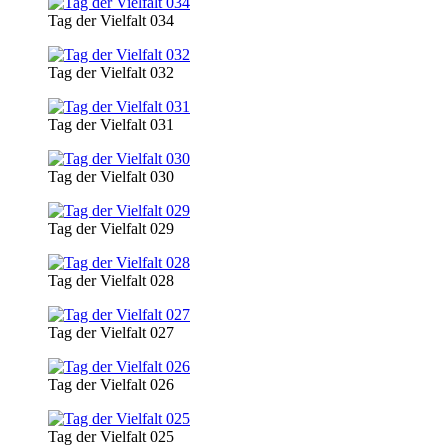
Tag der Vielfalt 034
Tag der Vielfalt 032
Tag der Vielfalt 031
Tag der Vielfalt 030
Tag der Vielfalt 029
Tag der Vielfalt 028
Tag der Vielfalt 027
Tag der Vielfalt 026
Tag der Vielfalt 025