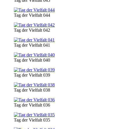
Tag der Vielfalt 045
Tag der Vielfalt 044
Tag der Vielfalt 042
Tag der Vielfalt 041
Tag der Vielfalt 040
Tag der Vielfalt 039
Tag der Vielfalt 038
Tag der Vielfalt 036
Tag der Vielfalt 035