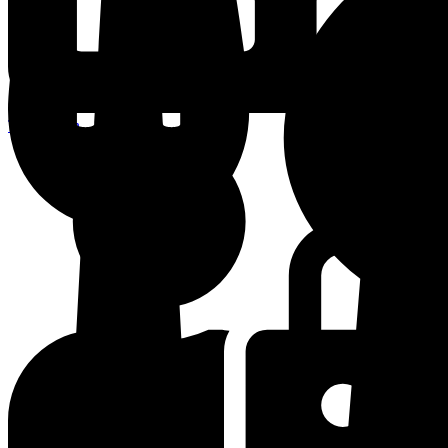
Terminplan