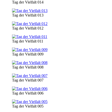
Tag der Vielfalt 014
Tag der Vielfalt 013
Tag der Vielfalt 012
Tag der Vielfalt 011
Tag der Vielfalt 009
Tag der Vielfalt 008
Tag der Vielfalt 007
Tag der Vielfalt 006
Tag der Vielfalt 005