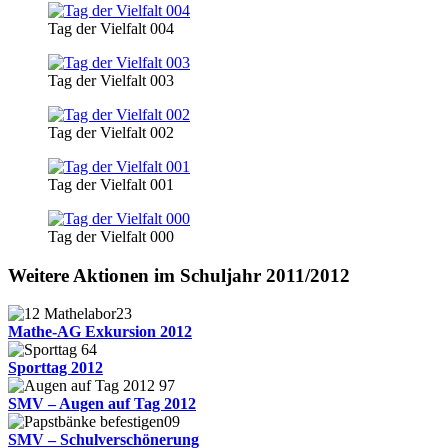
Tag der Vielfalt 004
Tag der Vielfalt 003
Tag der Vielfalt 002
Tag der Vielfalt 001
Tag der Vielfalt 000
Weitere Aktionen im Schuljahr 2011/2012
Mathe-AG Exkursion 2012
Sporttag 2012
SMV – Augen auf Tag 2012
SMV – Schulverschönerung