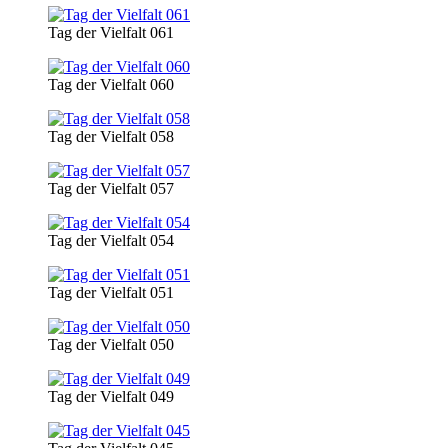
Tag der Vielfalt 061
Tag der Vielfalt 060
Tag der Vielfalt 058
Tag der Vielfalt 057
Tag der Vielfalt 054
Tag der Vielfalt 051
Tag der Vielfalt 050
Tag der Vielfalt 049