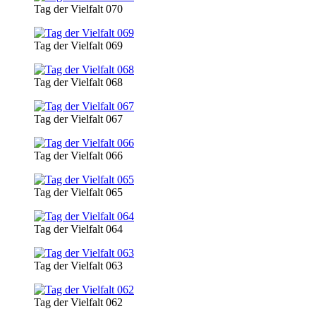
Tag der Vielfalt 070
Tag der Vielfalt 069
Tag der Vielfalt 068
Tag der Vielfalt 067
Tag der Vielfalt 066
Tag der Vielfalt 065
Tag der Vielfalt 064
Tag der Vielfalt 063
Tag der Vielfalt 062