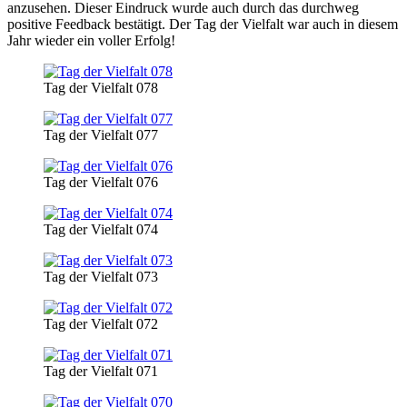
anzusehen. Dieser Eindruck wurde auch durch das durchweg
positive Feedback bestätigt. Der Tag der Vielfalt war auch in diesem
Jahr wieder ein voller Erfolg!
Tag der Vielfalt 078
Tag der Vielfalt 077
Tag der Vielfalt 076
Tag der Vielfalt 074
Tag der Vielfalt 073
Tag der Vielfalt 072
Tag der Vielfalt 071