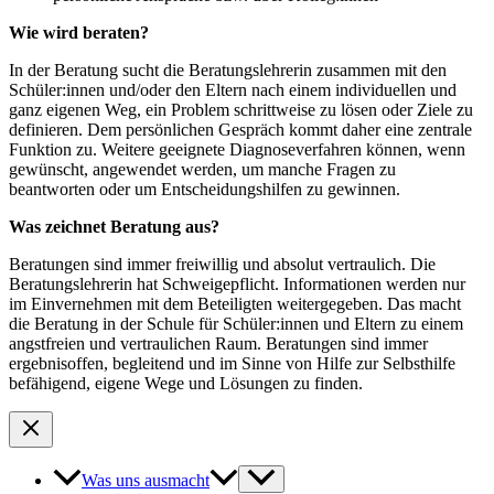
Wie wird beraten?
In der Beratung sucht die Beratungslehrerin zusammen mit den
Schüler:innen und/oder den Eltern nach einem individuellen und
ganz eigenen Weg, ein Problem schrittweise zu lösen oder Ziele zu
definieren. Dem persönlichen Gespräch kommt daher eine zentrale
Funktion zu. Weitere geeignete Diagnoseverfahren können, wenn
gewünscht, angewendet werden, um manche Fragen zu
beantworten oder um Entscheidungshilfen zu gewinnen.
Was zeichnet Beratung aus?
Beratungen sind immer freiwillig und absolut vertraulich. Die
Beratungslehrerin hat Schweigepflicht. Informationen werden nur
im Einvernehmen mit dem Beteiligten weitergegeben. Das macht
die Beratung in der Schule für Schüler:innen und Eltern zu einem
angstfreien und vertraulichen Raum. Beratungen sind immer
ergebnisoffen, begleitend und im Sinne von Hilfe zur Selbsthilfe
befähigend, eigene Wege und Lösungen zu finden.
Was uns ausmacht