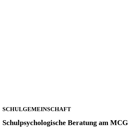
SCHULGEMEINSCHAFT
Schulpsychologische Beratung am MCG