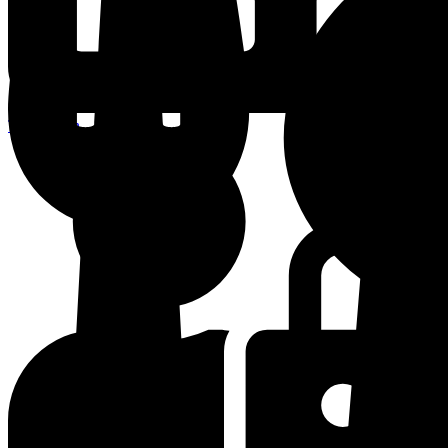
Terminplan