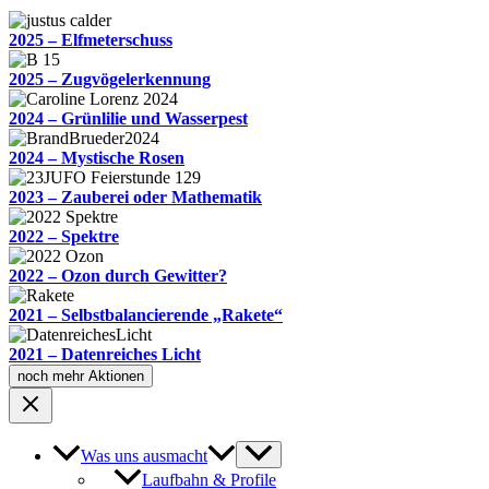
2025 – Elfmeterschuss
2025 – Zugvögelerkennung
2024 – Grünlilie und Wasserpest
2024 – Mystische Rosen
2023 – Zauberei oder Mathematik
2022 – Spektre
2022 – Ozon durch Gewitter?
2021 – Selbstbalancierende „Rakete“
2021 – Datenreiches Licht
noch mehr Aktionen
Was uns ausmacht
Laufbahn & Profile