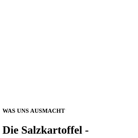
WAS UNS AUSMACHT
Die Salzkartoffel -