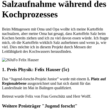
Salzaufnahme während des
Kochprozesses
Beim Mittagessen mit Oma und Opa wollte ich meine Kartoffeln
nachsalzen, aber meine Oma hat gesagt, dass Kartoffeln Salz beim
Kochen bereits ziehen und ich zu viel davon essen würde. Ich fragte
mich, ob die Kartoffeln wirklich Salz aufnehmen und wenn ja, wie
viel. Dies möchte ich in diesem Projekt durch Messen der
Leitfähigkeit des Kochwassers herausfinden.
1. Preis Physik: Felix Hauser (5c)
Das “Jugend-forscht-Projekt Junior” wurde mit einem
1. Platz auf
Regionalebene
ausgezeichnet und hat sich damit für das
Landesfinale im Mai in Balingen qualifiziert.
Betreut wurde Felix von Frau Gerschütz und Herr Wolff.
Weitere Preisträger "Jugend forscht"