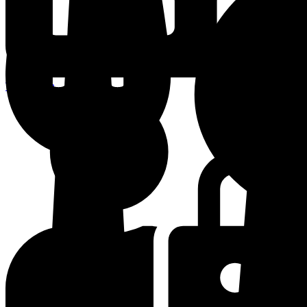
Terminplan